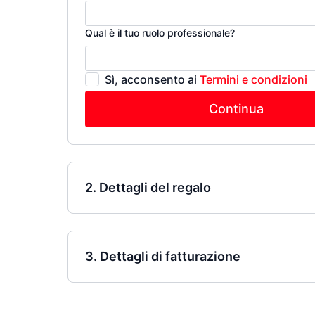
Qual è il tuo ruolo professionale?
Sì, acconsento ai
Termini e condizioni
Continua
2. Dettagli del regalo
3. Dettagli di fatturazione