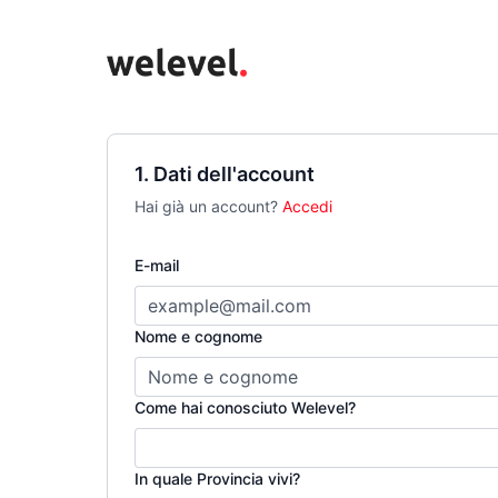
1. Dati dell'account
Hai già un account?
Accedi
E-mail
Nome e cognome
Come hai conosciuto Welevel?
In quale Provincia vivi?