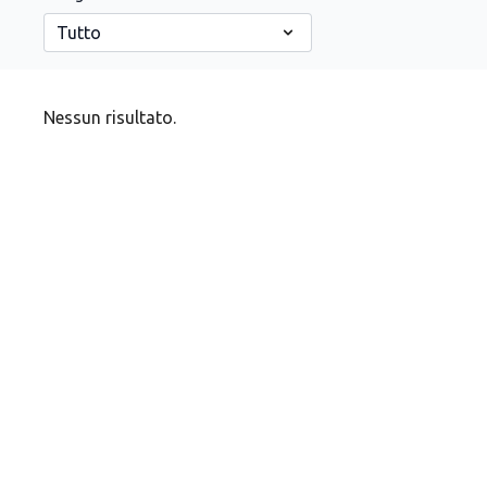
Nessun risultato.