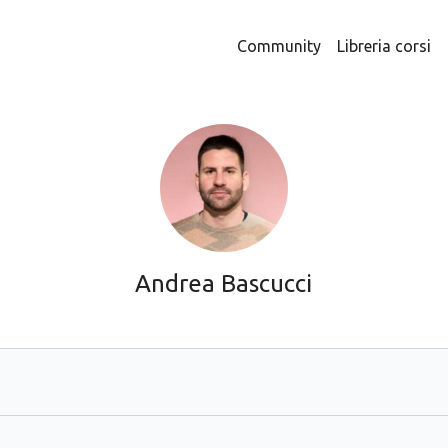
Community
Libreria corsi
Andrea Bascucci