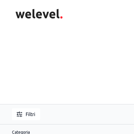
Filtri
Categoria