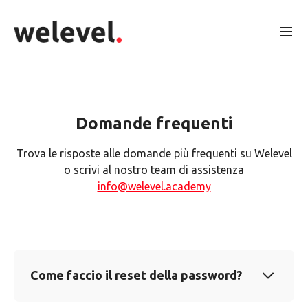
Domande frequenti
Trova le risposte alle domande più frequenti su Welevel
o scrivi al nostro team di assistenza
info@welevel.academy
Come faccio il reset della password?