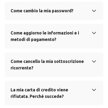
Come cambio la mia password?
Come aggiorno le informazioni e i
metodi di pagamento?
Come cancello la mia sottoscrizione
ricorrente?
La mia carta di credito viene
rifiutata. Perché succede?