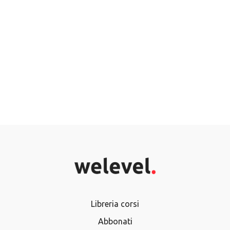
Libreria corsi
Abbonati