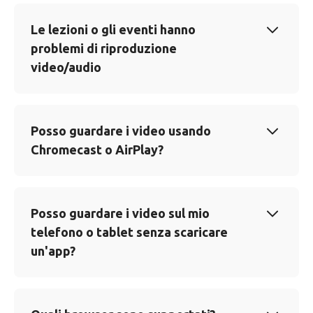
Le lezioni o gli eventi hanno
problemi di riproduzione
video/audio
Posso guardare i video usando
Chromecast o AirPlay?
Posso guardare i video sul mio
telefono o tablet senza scaricare
un'app?