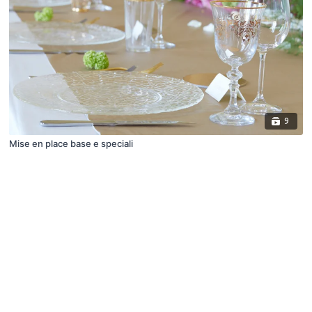
9
Mise en place base e speciali