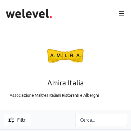
Amira Italia
Associazione Maîtres Italiani Ristoranti e Alberghi
Filtri