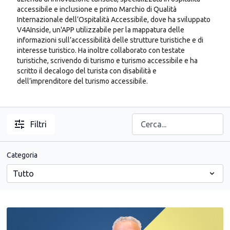
accessibile e inclusione e primo Marchio di Qualità
Internazionale dell’Ospitalità Accessibile, dove ha sviluppato
V4AInside, un'APP utilizzabile per la mappatura delle
informazioni sull’accessibilità delle strutture turistiche e di
interesse turistico. Ha inoltre collaborato con testate
turistiche, scrivendo di turismo e turismo accessibile e ha
scritto il decalogo del turista con disabilità e
dell’imprenditore del turismo accessibile.
Filtri
Categoria