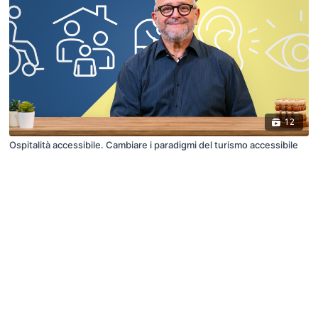
12
Ospitalità accessibile. Cambiare i paradigmi del turismo accessibile