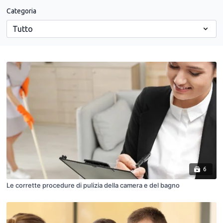
Categoria
6
Le corrette procedure di pulizia della camera e del bagno