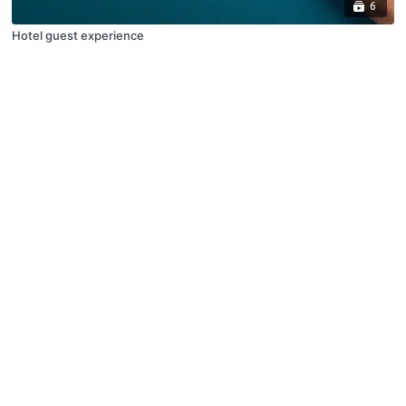
6
Hotel guest experience