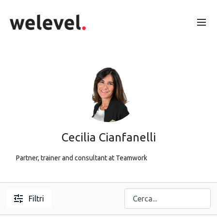
Cecilia Cianfanelli
Partner, trainer and consultant at Teamwork
Filtri