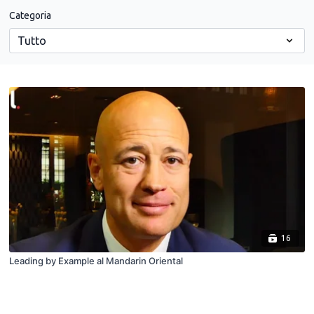
Categoria
16
Leading by Example al Mandarin Oriental