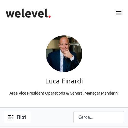
Luca Finardi
Area Vice President Operations & General Manager Mandarin
Filtri