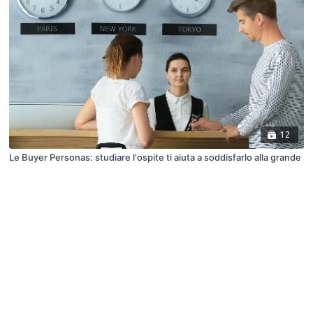
12
Le Buyer Personas: studiare l'ospite ti aiuta a soddisfarlo alla grande