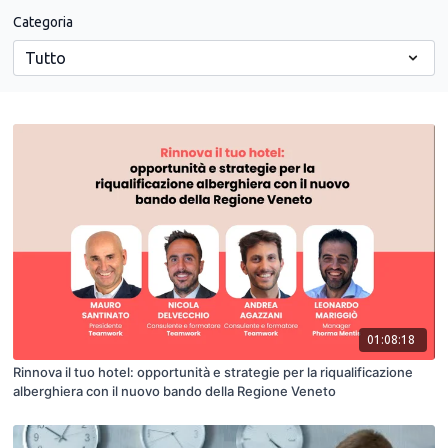
Categoria
01:08:18
Rinnova il tuo hotel: opportunità e strategie per la riqualificazione
alberghiera con il nuovo bando della Regione Veneto