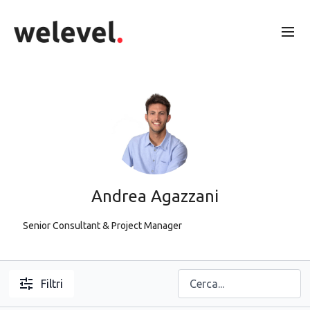
Andrea Agazzani
Senior Consultant & Project Manager
Filtri