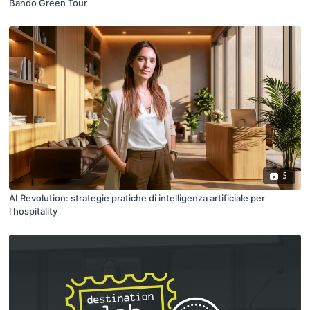
Bando Green Tour
5
AI Revolution: strategie pratiche di intelligenza artificiale per
l'hospitality