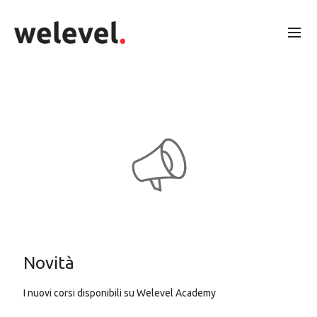
Novità
I nuovi corsi disponibili su Welevel Academy