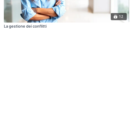
12
La gestione dei conflitti