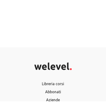
Libreria corsi
Abbonati
Aziende