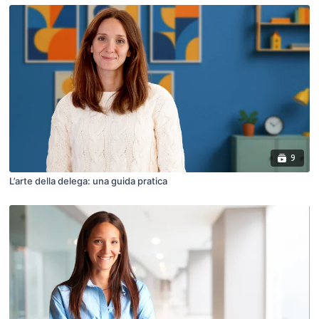
9
L’arte della delega: una guida pratica