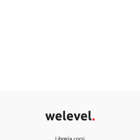
Libreria corsi