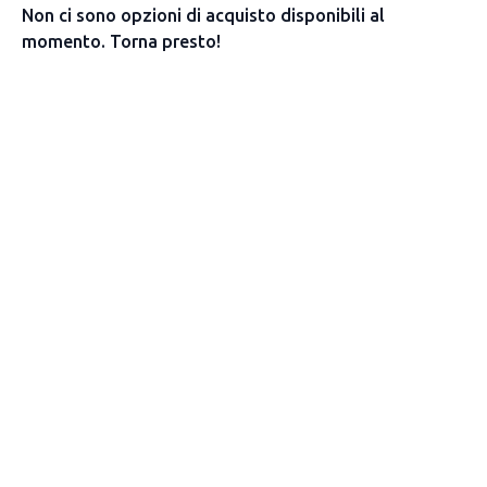
Non ci sono opzioni di acquisto disponibili al
momento. Torna presto!