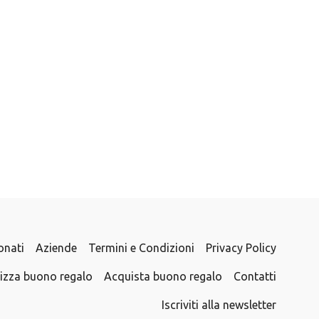
onati
Aziende
Termini e Condizioni
Privacy Policy
lizza buono regalo
Acquista buono regalo
Contatti
Iscriviti alla newsletter