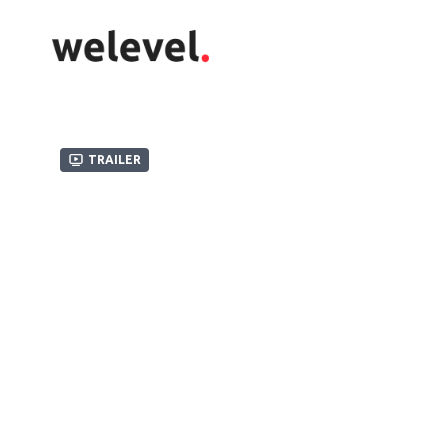
Trailer