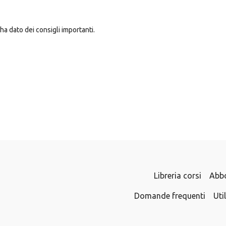
ha dato dei consigli importanti.
Libreria corsi
Abb
Domande frequenti
Uti