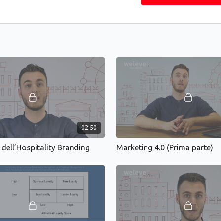
02:50
 dell’Hospitality Branding
Marketing 4.0 (Prima parte)