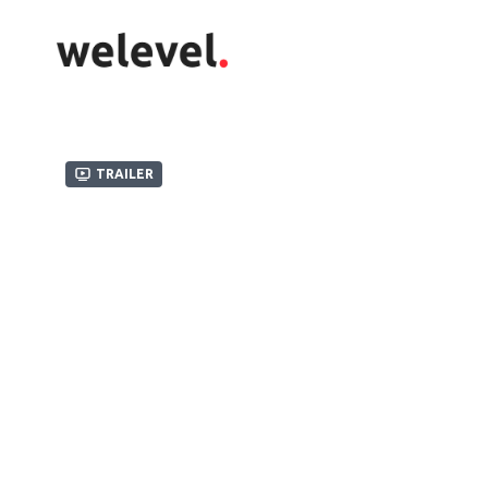
Trailer