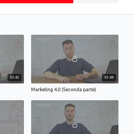
03:45
03:49
Marketing 4.0 (Seconda parte)