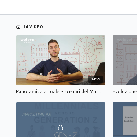
14 VIDEO
04:59
Panoramica attuale e scenari del Marketing 4.0
Evoluzione