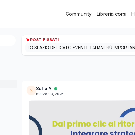
Community
Libreria corsi
H
POST FISSATI
Sofia A.
marzo 03, 2025