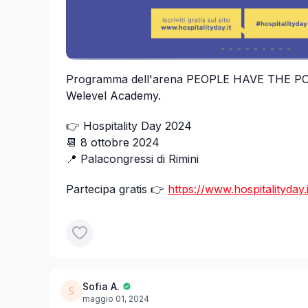
Programma dell'arena PEOPLE HAVE THE PO
Welevel Academy.
👉 Hospitality Day 2024
📆 8 ottobre 2024
📍 Palacongressi di Rimini
Partecipa gratis 👉
https://www.hospitalityday.i
Sofia A.
maggio 01, 2024