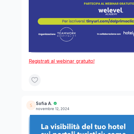
Registrati al webinar gratuito!
Sofia A.
novembre 12, 2024