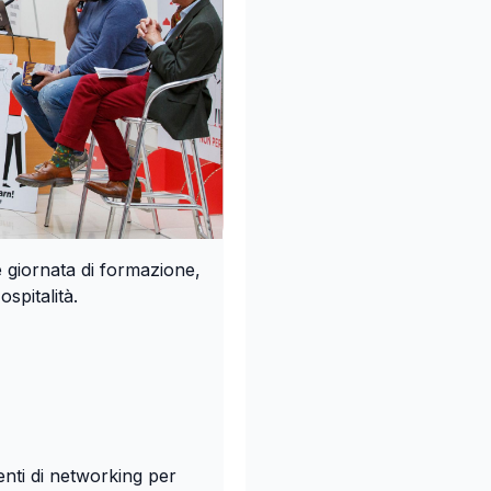
 giornata di formazione,
spitalità.
nti di networking per